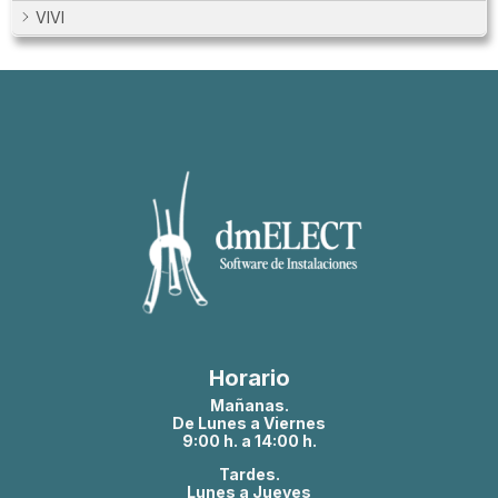
VIVI
Horario
Mañanas.
De Lunes a Viernes
9:00 h. a 14:00 h.
Tardes.
Lunes a Jueves