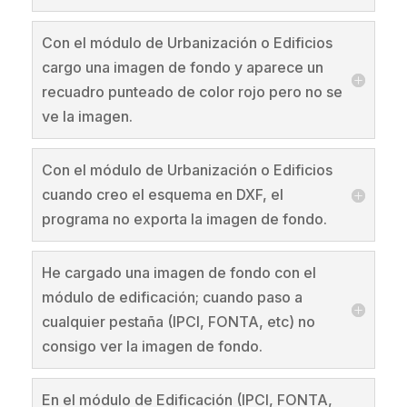
Con el módulo de Urbanización o Edificios
cargo una imagen de fondo y aparece un
recuadro punteado de color rojo pero no se
ve la imagen.
Con el módulo de Urbanización o Edificios
cuando creo el esquema en DXF, el
programa no exporta la imagen de fondo.
He cargado una imagen de fondo con el
módulo de edificación; cuando paso a
cualquier pestaña (IPCI, FONTA, etc) no
consigo ver la imagen de fondo.
En el módulo de Edificación (IPCI, FONTA,