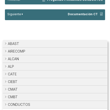
Siguiente
Documentación CT
ABAST
AIRECOMP
ALCAN
ALP
CATE
CIEBT
CMAT
CMBT
CONDUCTOS