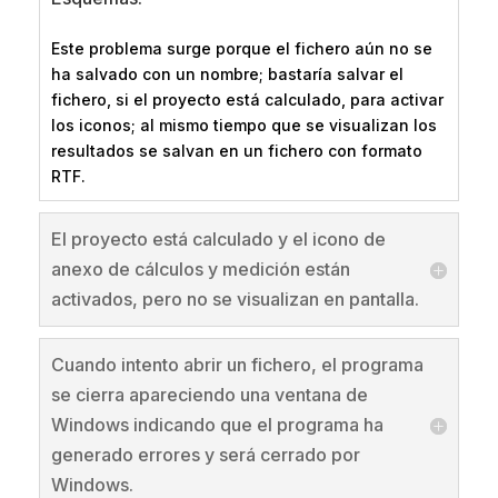
Este problema surge porque el fichero aún no se
ha salvado con un nombre; bastaría salvar el
fichero, si el proyecto está calculado, para activar
los iconos; al mismo tiempo que se visualizan los
resultados se salvan en un fichero con formato
RTF.
El proyecto está calculado y el icono de
anexo de cálculos y medición están
activados, pero no se visualizan en pantalla.
Cuando intento abrir un fichero, el programa
se cierra apareciendo una ventana de
Windows indicando que el programa ha
generado errores y será cerrado por
Windows.