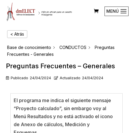
MENÚ
< Atrás
Base de conocimiento
CONDUCTOS
Preguntas
Frecuentes - Generales
Preguntas Frecuentes – Generales
Publicado
24/04/2024
Actualizado
24/04/2024
El programa me indica el siguiente mensaje
“Proyecto calculado”, sin embargo voy al
Menú Resultados y no está activado el icono
de Anexo de cálculos, Medición y
Esquemas.