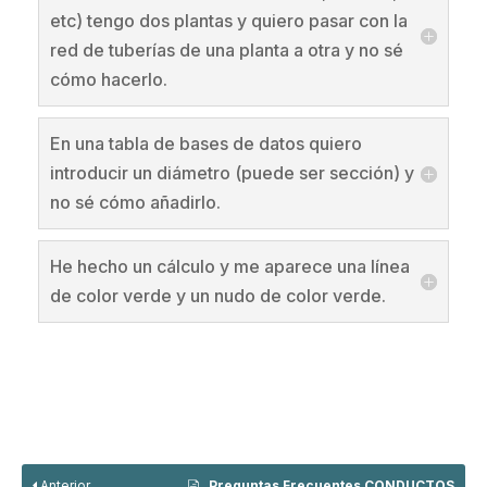
etc) tengo dos plantas y quiero pasar con la
red de tuberías de una planta a otra y no sé
cómo hacerlo.
En una tabla de bases de datos quiero
introducir un diámetro (puede ser sección) y
no sé cómo añadirlo.
He hecho un cálculo y me aparece una línea
de color verde y un nudo de color verde.
Anterior
Preguntas Frecuentes CONDUCTOS