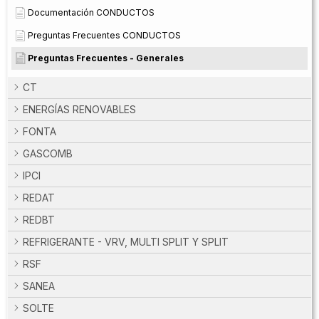
Documentación CONDUCTOS
Preguntas Frecuentes CONDUCTOS
Preguntas Frecuentes - Generales
CT
ENERGÍAS RENOVABLES
FONTA
GASCOMB
IPCI
REDAT
REDBT
REFRIGERANTE - VRV, MULTI SPLIT Y SPLIT
RSF
SANEA
SOLTE