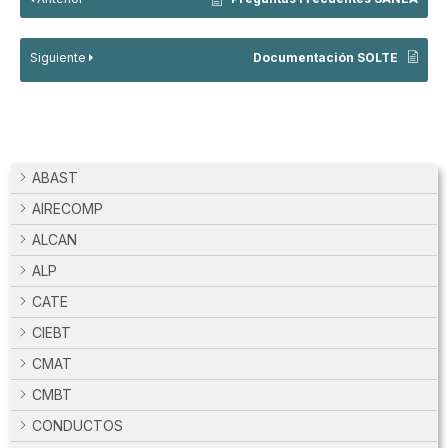
Siguiente
Documentación SOLTE
ABAST
AIRECOMP
ALCAN
ALP
CATE
CIEBT
CMAT
CMBT
CONDUCTOS