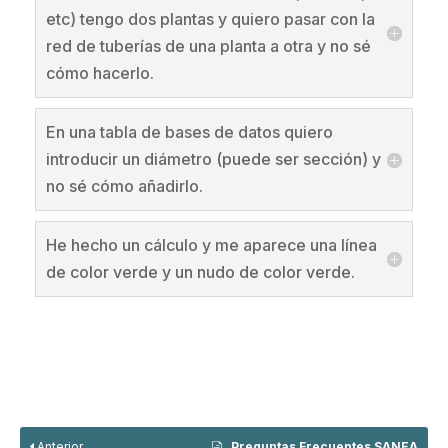
etc) tengo dos plantas y quiero pasar con la
red de tuberías de una planta a otra y no sé
cómo hacerlo.
En una tabla de bases de datos quiero
introducir un diámetro (puede ser sección) y
no sé cómo añadirlo.
He hecho un cálculo y me aparece una línea
de color verde y un nudo de color verde.
Anterior
Preguntas Frecuentes SANEA