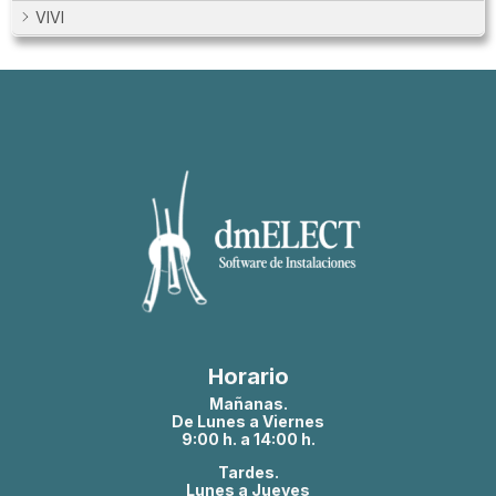
VIVI
Horario
Mañanas.
De Lunes a Viernes
9:00 h. a 14:00 h.
Tardes.
Lunes a Jueves