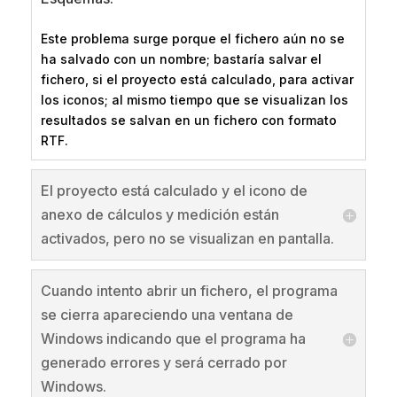
Este problema surge porque el fichero aún no se
ha salvado con un nombre; bastaría salvar el
fichero, si el proyecto está calculado, para activar
los iconos; al mismo tiempo que se visualizan los
resultados se salvan en un fichero con formato
RTF.
El proyecto está calculado y el icono de
anexo de cálculos y medición están
activados, pero no se visualizan en pantalla.
Cuando intento abrir un fichero, el programa
se cierra apareciendo una ventana de
Windows indicando que el programa ha
generado errores y será cerrado por
Windows.