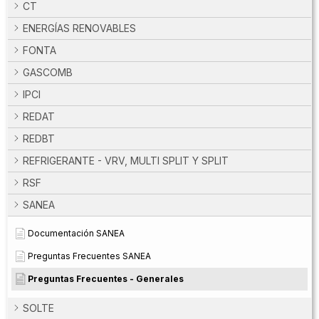
CT
ENERGÍAS RENOVABLES
FONTA
GASCOMB
IPCI
REDAT
REDBT
REFRIGERANTE - VRV, MULTI SPLIT Y SPLIT
RSF
SANEA
Documentación SANEA
Preguntas Frecuentes SANEA
Preguntas Frecuentes - Generales
SOLTE