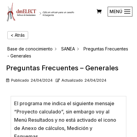
MENÚ
< Atrás
Base de conocimiento
SANEA
Preguntas Frecuentes
- Generales
Preguntas Frecuentes – Generales
Publicado
24/04/2024
Actualizado
24/04/2024
El programa me indica el siguiente mensaje
“Proyecto calculado”, sin embargo voy al
Menú Resultados y no está activado el icono
de Anexo de cálculos, Medición y
Esquemas.