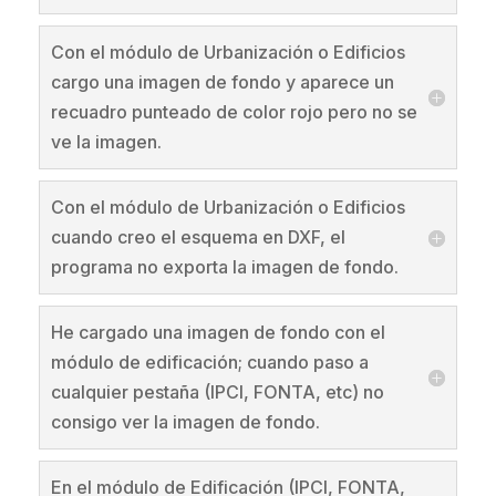
Con el módulo de Urbanización o Edificios
cargo una imagen de fondo y aparece un
recuadro punteado de color rojo pero no se
ve la imagen.
Con el módulo de Urbanización o Edificios
cuando creo el esquema en DXF, el
programa no exporta la imagen de fondo.
He cargado una imagen de fondo con el
módulo de edificación; cuando paso a
cualquier pestaña (IPCI, FONTA, etc) no
consigo ver la imagen de fondo.
En el módulo de Edificación (IPCI, FONTA,