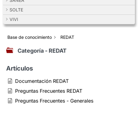
SANEA
SOLTE
VIVI
Base de conocimiento
REDAT
Categoría - REDAT
Artículos
Documentación REDAT
Preguntas Frecuentes REDAT
Preguntas Frecuentes - Generales