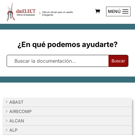
MENÚ
¿En qué podemos ayudarte?
Buscar
ABAST
AIRECOMP
ALCAN
ALP