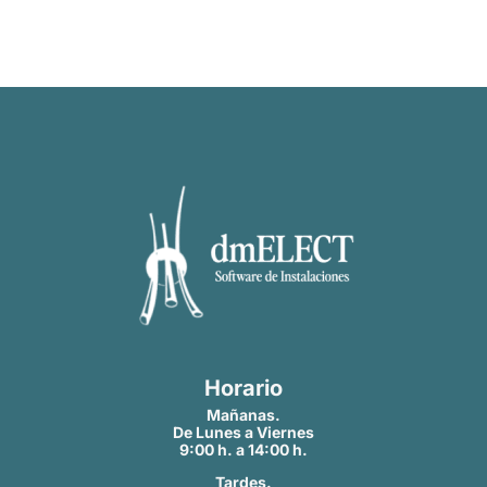
Horario
Mañanas.
De Lunes a Viernes
9:00 h. a 14:00 h.
Tardes.