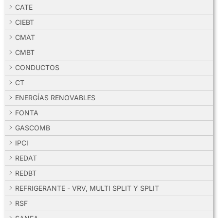
CATE
CIEBT
CMAT
CMBT
CONDUCTOS
CT
ENERGÍAS RENOVABLES
FONTA
GASCOMB
IPCI
REDAT
REDBT
REFRIGERANTE - VRV, MULTI SPLIT Y SPLIT
RSF