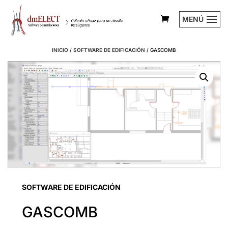
MENÚ
INICIO
/
SOFTWARE DE EDIFICACIÓN
/
GASCOMB
SOFTWARE DE EDIFICACIÓN
GASCOMB