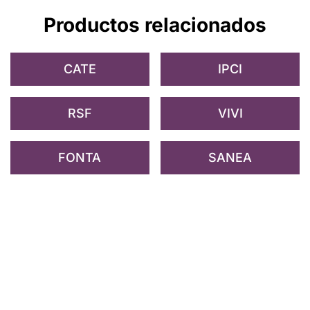
Productos relacionados
CATE
IPCI
RSF
VIVI
FONTA
SANEA